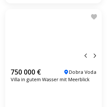
750 000 €
Dobra Voda
Villa in gutem Wasser mit Meerblick