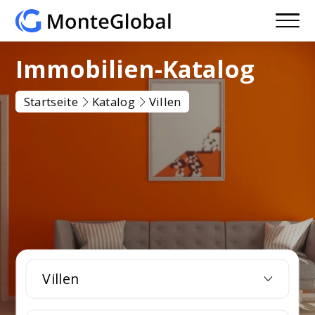
Immobilien-Katalog
Startseite
Katalog
Villen
Villen