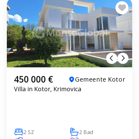
450 000 €
Gemeente Kotor
Villa in Kotor, Krimovica
2 SZ
2 Bad