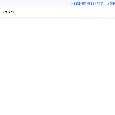
+382-67-989-777
+38
Artikel