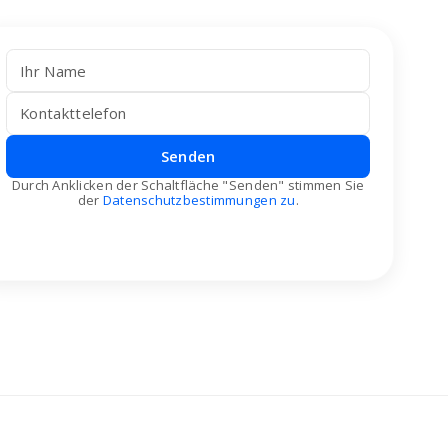
Senden
Durch Anklicken der Schaltfläche "Senden" stimmen Sie
der
Datenschutzbestimmungen zu
.