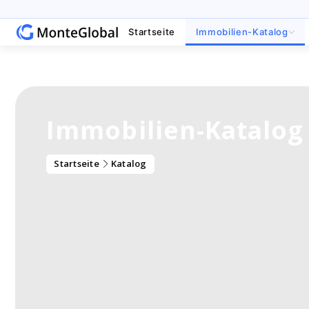
Startseite
Immobilien-Katalog
Immobilien-Katalog
Startseite
Katalog