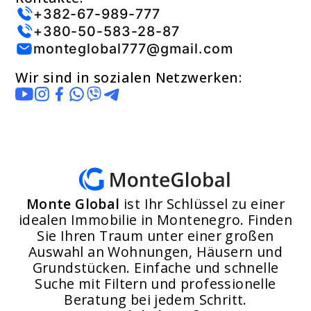
+382-67-989-777
+380-50-583-28-87
monteglobal777@gmail.com
Wir sind in sozialen Netzwerken:
Monte Global
ist Ihr Schlüssel zu einer
idealen Immobilie in Montenegro. Finden
Sie Ihren Traum unter einer großen
Auswahl an Wohnungen, Häusern und
Grundstücken. Einfache und schnelle
Suche mit Filtern und professionelle
Beratung bei jedem Schritt.