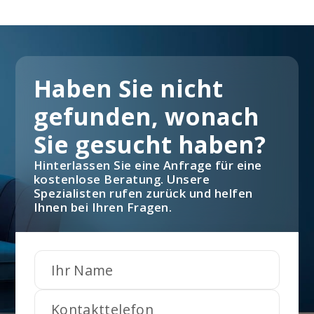
Haben Sie nicht
gefunden, wonach
Sie gesucht haben?
Hinterlassen Sie eine Anfrage für eine
kostenlose Beratung. Unsere
Spezialisten rufen zurück und helfen
Ihnen bei Ihren Fragen.