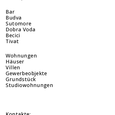
Bar
Budva
Sutomore
Dobra Voda
Becici
Tivat
Wohnungen
Häuser
Villen
Gewerbeobjekte
Grundstück
Studiowohnungen
Kontakte: