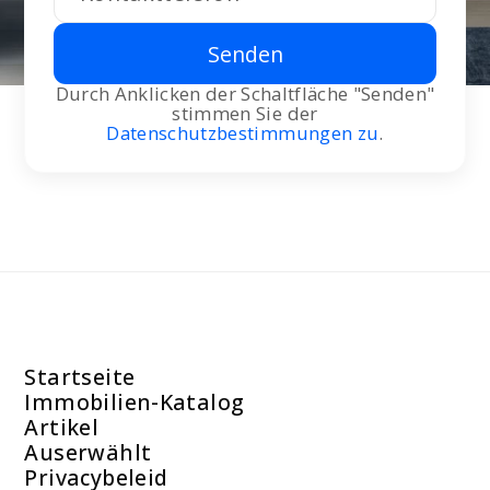
Senden
Durch Anklicken der Schaltfläche "Senden"
stimmen Sie der
Datenschutzbestimmungen zu
.
Startseite
Immobilien-Katalog
Artikel
Auserwählt
Privacybeleid