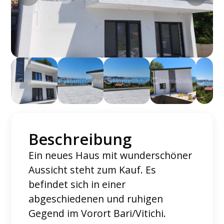
Beschreibung
Ein neues Haus mit wunderschöner
Aussicht steht zum Kauf. Es
befindet sich in einer
abgeschiedenen und ruhigen
Gegend im Vorort Bari/Vitichi.