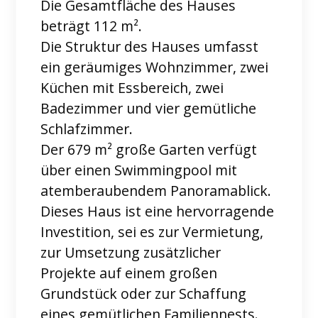
Die Gesamtfläche des Hauses
beträgt 112 m².
Die Struktur des Hauses umfasst
ein geräumiges Wohnzimmer, zwei
Küchen mit Essbereich, zwei
Badezimmer und vier gemütliche
Schlafzimmer.
Der 679 m² große Garten verfügt
über einen Swimmingpool mit
atemberaubendem Panoramablick.
Dieses Haus ist eine hervorragende
Investition, sei es zur Vermietung,
zur Umsetzung zusätzlicher
Projekte auf einem großen
Grundstück oder zur Schaffung
eines gemütlichen Familiennests.