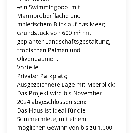
-ein Swimmingpool mit
Marmoroberfläche und
malerischem Blick auf das Meer;
Grundstück von 600 m² mit
geplanter Landschaftsgestaltung,
tropischen Palmen und
Olivenbäumen.
Vorteile:
Privater Parkplatz;
Ausgezeichnete Lage mit Meerblick;
Das Projekt wird bis November
2024 abgeschlossen sein;
Das Haus ist ideal für die
Sommermiete, mit einem
möglichen Gewinn von bis zu 1.000