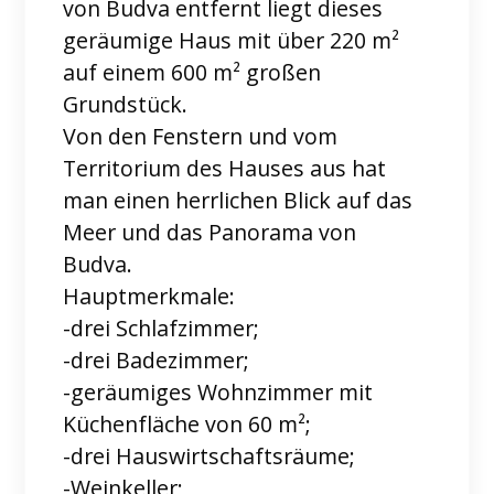
von Budva entfernt liegt dieses
geräumige Haus mit über 220 m²
auf einem 600 m² großen
Grundstück.
Von den Fenstern und vom
Territorium des Hauses aus hat
man einen herrlichen Blick auf das
Meer und das Panorama von
Budva.
Hauptmerkmale:
-drei Schlafzimmer;
-drei Badezimmer;
-geräumiges Wohnzimmer mit
Küchenfläche von 60 m²;
-drei Hauswirtschaftsräume;
-Weinkeller;