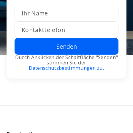
Senden
Durch Anklicken der Schaltfläche "Senden"
stimmen Sie der
Datenschutzbestimmungen zu
.