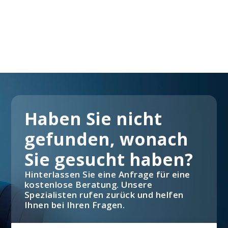
Haben Sie nicht
gefunden, wonach
Sie gesucht haben?
Hinterlassen Sie eine Anfrage für eine
kostenlose Beratung. Unsere
Spezialisten rufen zurück und helfen
Ihnen bei Ihren Fragen.