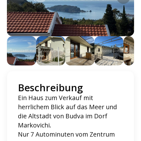
Beschreibung
Ein Haus zum Verkauf mit
herrlichem Blick auf das Meer und
die Altstadt von Budva im Dorf
Markovichi.
Nur 7 Autominuten vom Zentrum