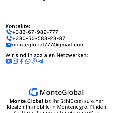
Kontakte:
+382-67-989-777
+380-50-583-28-87
monteglobal777@gmail.com
Wir sind in sozialen Netzwerken:
Monte Global
ist Ihr Schlüssel zu einer
idealen Immobilie in Montenegro. Finden
Sie Ihren Traum unter einer großen