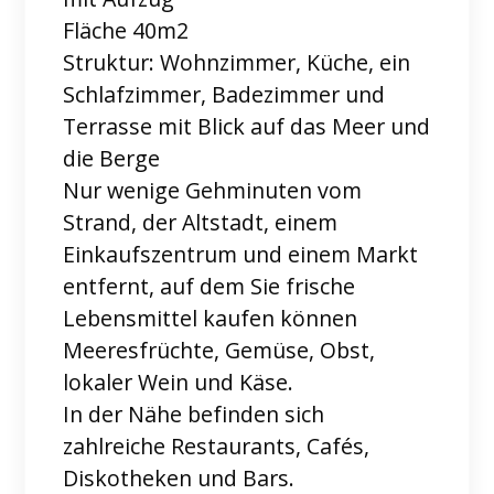
Fläche 40m2
Struktur: Wohnzimmer, Küche, ein
Schlafzimmer, Badezimmer und
Terrasse mit Blick auf das Meer und
die Berge
Nur wenige Gehminuten vom
Strand, der Altstadt, einem
Einkaufszentrum und einem Markt
entfernt, auf dem Sie frische
Lebensmittel kaufen können
Meeresfrüchte, Gemüse, Obst,
lokaler Wein und Käse.
In der Nähe befinden sich
zahlreiche Restaurants, Cafés,
Diskotheken und Bars.