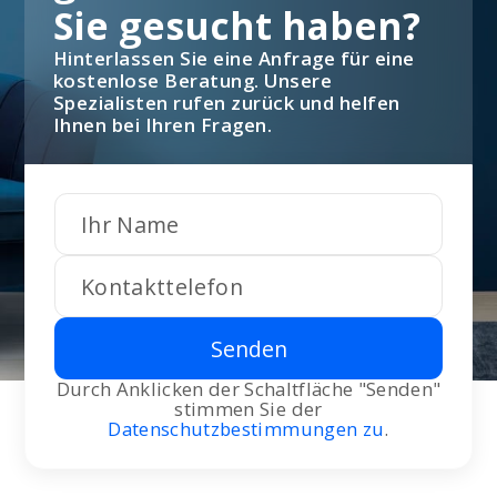
Sie gesucht haben?
Hinterlassen Sie eine Anfrage für eine
kostenlose Beratung. Unsere
Spezialisten rufen zurück und helfen
Ihnen bei Ihren Fragen.
Senden
Durch Anklicken der Schaltfläche "Senden"
stimmen Sie der
Datenschutzbestimmungen zu
.