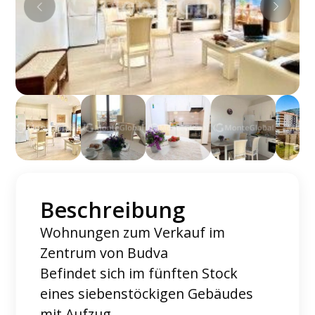
Beschreibung
Wohnungen zum Verkauf im
Zentrum von Budva
Befindet sich im fünften Stock
eines siebenstöckigen Gebäudes
mit Aufzug