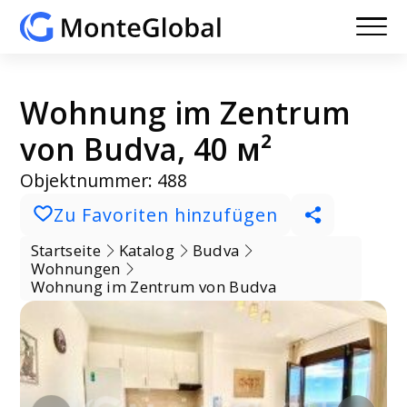
Wohnung im Zentrum
von Budva, 40 м²
Objektnummer: 488
Zu Favoriten hinzufügen
Startseite
Katalog
Budva
Wohnungen
Wohnung im Zentrum von Budva