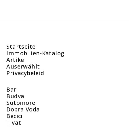
Startseite
Immobilien-Katalog
Artikel
Auserwählt
Privacybeleid
Bar
Budva
Sutomore
Dobra Voda
Becici
Tivat