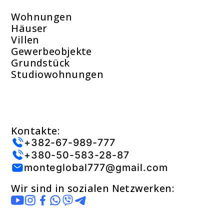
Wohnungen
Häuser
Villen
Gewerbeobjekte
Grundstück
Studiowohnungen
Kontakte:
+382-67-989-777
+380-50-583-28-87
monteglobal777@gmail.com
Wir sind in sozialen Netzwerken: