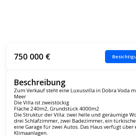
750 000 €
Besichtig
Beschreibung
Zum Verkauf steht eine Luxusvilla in Dobra Voda m
Meer
Die Villa ist zweistöckig
Fläche 240m2, Grundstück 4000m2
Die Struktur der Villa: zwei helle und geräumige 
drei Schlafzimmer, zwei Badezimmer, ein türkisch
eine Garage für zwei Autos. Das Haus verfügt über
Klimaanlagen.