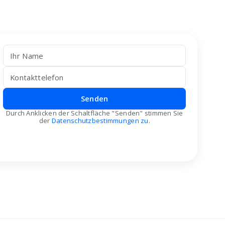
Senden
Durch Anklicken der Schaltfläche "Senden" stimmen Sie
der
Datenschutzbestimmungen zu
.