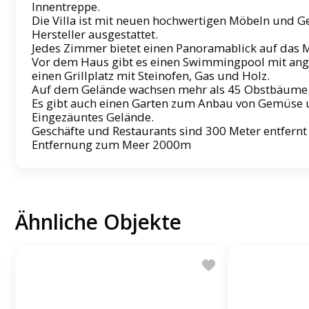
Innentreppe.
Die Villa ist mit neuen hochwertigen Möbeln und G
Hersteller ausgestattet.
Jedes Zimmer bietet einen Panoramablick auf das 
Vor dem Haus gibt es einen Swimmingpool mit an
einen Grillplatz mit Steinofen, Gas und Holz.
Auf dem Gelände wachsen mehr als 45 Obstbäume
Es gibt auch einen Garten zum Anbau von Gemüse
Eingezäuntes Gelände.
Geschäfte und Restaurants sind 300 Meter entfernt
Entfernung zum Meer 2000m
Ähnliche Objekte