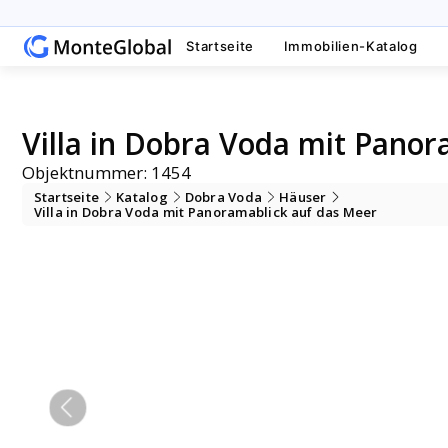
Startseite
Immobilien-Katalog
Villa in Dobra Voda mit Panor
Objektnummer: 1454
Startseite
Katalog
Dobra Voda
Häuser
Villa in Dobra Voda mit Panoramablick auf das Meer