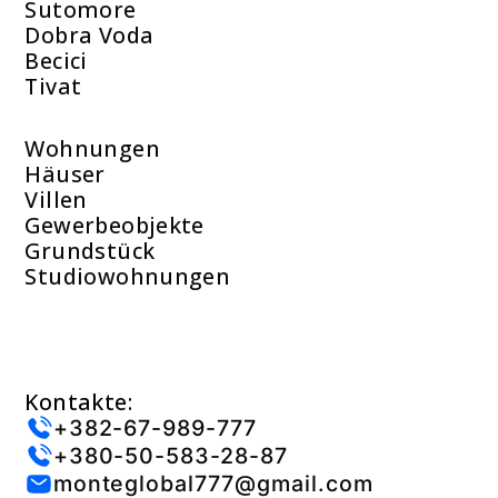
Sutomore
Dobra Voda
Becici
Tivat
Wohnungen
Häuser
Villen
Gewerbeobjekte
Grundstück
Studiowohnungen
Kontakte:
+382-67-989-777
+380-50-583-28-87
monteglobal777@gmail.com