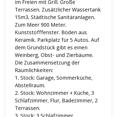
im Freien mit Grill. Große
Terrassen. Zusätzlicher Wassertank
15m3. Städtische Sanitäranlagen.
Zum Meer 900 Meter.
Kunststofffenster. Böden aus
Keramik. Parkplatz für 5 Autos. Auf
dem Grundstück gibt es einen
Weinberg, Obst- und Zierbäume.
Die Zusammensetzung der
Räumlichkeiten:
1. Stock: Garage, Sommerküche,
Abstellraum.
2. Stock: Wohnzimmer + Küche, 3
Schlafzimmer, Flur, Badezimmer, 2
Terrassen.
3. Stock: 3 Schlafzimmer,