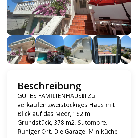
Beschreibung
GUTES FAMILIENHAUS!!! Zu
verkaufen zweistöckiges Haus mit
Blick auf das Meer, 162 m
Grundstück, 378 m2, Sutomore.
Ruhiger Ort. Die Garage. Miniküche