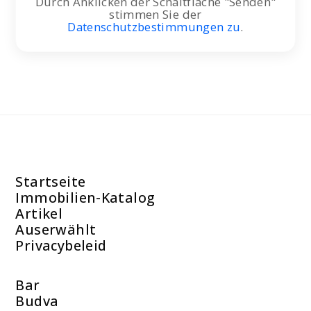
Durch Anklicken der Schaltfläche "Senden"
stimmen Sie der
Datenschutzbestimmungen zu
.
Startseite
Immobilien-Katalog
Artikel
Auserwählt
Privacybeleid
Bar
Budva