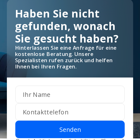
Haben Sie nicht
gefunden, wonach
Sie gesucht haben?
Hinterlassen Sie eine Anfrage für eine
kostenlose Beratung. Unsere
Spezialisten rufen zurück und helfen
Ihnen bei Ihren Fragen.
Senden