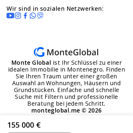
Wir sind in sozialen Netzwerken:
Monte Global
ist Ihr Schlüssel zu einer
idealen Immobilie in Montenegro. Finden
Sie Ihren Traum unter einer großen
Auswahl an Wohnungen, Häusern und
Grundstücken. Einfache und schnelle
Suche mit Filtern und professionelle
Beratung bei jedem Schritt.
monteglobal.me ©
2026
155 000 €