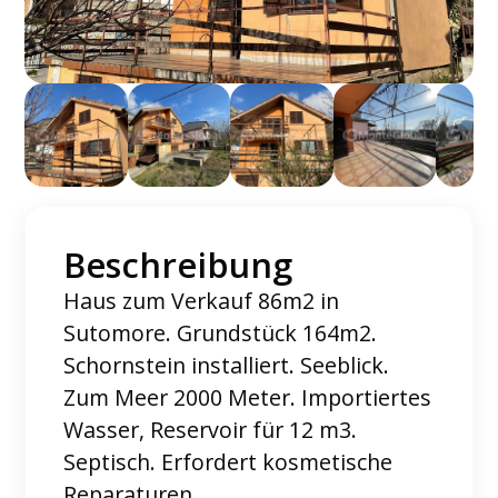
Beschreibung
Haus zum Verkauf 86m2 in
Sutomore. Grundstück 164m2.
Schornstein installiert. Seeblick.
Zum Meer 2000 Meter. Importiertes
Wasser, Reservoir für 12 m3.
Septisch. Erfordert kosmetische
Reparaturen.