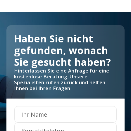
Haben Sie nicht
gefunden, wonach
Sie gesucht haben?
Hinterlassen Sie eine Anfrage für eine
kostenlose Beratung. Unsere
Spezialisten rufen zurück und helfen
Ihnen bei Ihren Fragen.