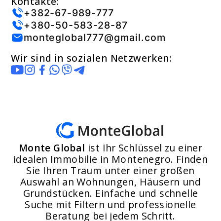
Kontakte:
+382-67-989-777
+380-50-583-28-87
monteglobal777@gmail.com
Wir sind in sozialen Netzwerken:
Monte Global
ist Ihr Schlüssel zu einer
idealen Immobilie in Montenegro. Finden
Sie Ihren Traum unter einer großen
Auswahl an Wohnungen, Häusern und
Grundstücken. Einfache und schnelle
Suche mit Filtern und professionelle
Beratung bei jedem Schritt.