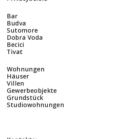
Bar
Budva
Sutomore
Dobra Voda
Becici
Tivat
Wohnungen
Häuser
Villen
Gewerbeobjekte
Grundstück
Studiowohnungen