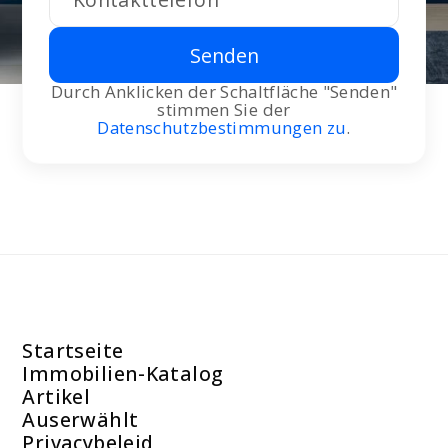
Senden
Durch Anklicken der Schaltfläche "Senden"
stimmen Sie der
Datenschutzbestimmungen zu
.
Startseite
Immobilien-Katalog
Artikel
Auserwählt
Privacybeleid