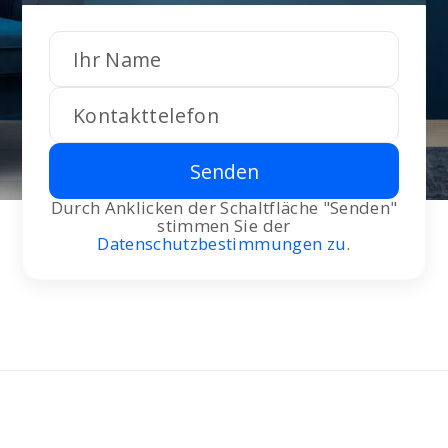
Senden
Durch Anklicken der Schaltfläche "Senden"
stimmen Sie der
Datenschutzbestimmungen zu
.