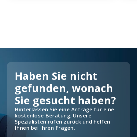
Haben Sie nicht
gefunden, wonach
Sie gesucht haben?
Hinterlassen Sie eine Anfrage für eine
kostenlose Beratung. Unsere
Spezialisten rufen zurück und helfen
Ihnen bei Ihren Fragen.