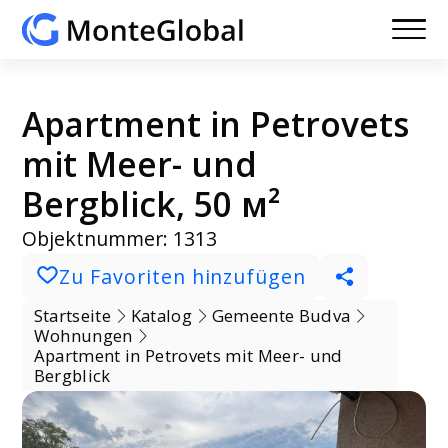
Apartment in Petrovets
mit Meer- und
Bergblick, 50 м²
Objektnummer: 1313
Zu Favoriten hinzufügen
Startseite
Katalog
Gemeente Budva
Wohnungen
Apartment in Petrovets mit Meer- und
Bergblick