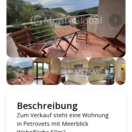
Beschreibung
Zum Verkauf steht eine Wohnung
in Petrovets mit Meerblick