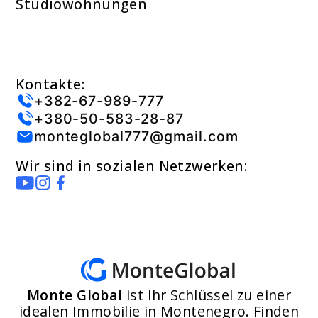
Studiowohnungen
Kontakte:
+382-67-989-777
+380-50-583-28-87
monteglobal777@gmail.com
Wir sind in sozialen Netzwerken:
Monte Global
ist Ihr Schlüssel zu einer
idealen Immobilie in Montenegro. Finden