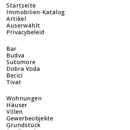
Startseite
Immobilien-Katalog
Artikel
Auserwählt
Privacybeleid
Bar
Budva
Sutomore
Dobra Voda
Becici
Tivat
Wohnungen
Häuser
Villen
Gewerbeobjekte
Grundstück