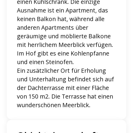
einen Kühlschrank. Die einzige
Ausnahme ist ein Apartment, das
keinen Balkon hat, während alle
anderen Apartments über
geräumige und möblierte Balkone
mit herrlichem Meerblick verfügen.
Im Hof ​​gibt es eine Kohlenpfanne
und einen Steinofen.
Ein zusätzlicher Ort für Erholung
und Unterhaltung befindet sich auf
der Dachterrasse mit einer Fläche
von 150 m2. Die Terrasse hat einen
wunderschönen Meerblick.