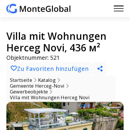
Villa mit Wohnungen
Herceg Novi, 436 м²
Objektnummer: 521
Zu Favoriten hinzufügen
Startseite
Katalog
Gemeente Herceg-Novi
Gewerbeobjekte
Villa mit Wohnungen Herceg Novi