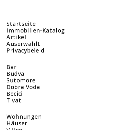
Startseite
Immobilien-Katalog
Artikel
Auserwählt
Privacybeleid
Bar
Budva
Sutomore
Dobra Voda
Becici
Tivat
Wohnungen
Häuser
Villen