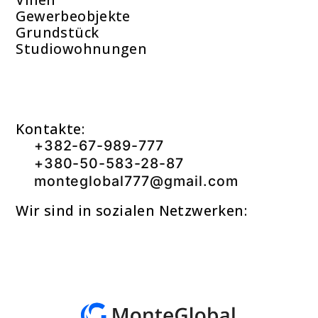
Gewerbeobjekte
Grundstück
Studiowohnungen
Kontakte:
+382-67-989-777
+380-50-583-28-87
monteglobal777@gmail.com
Wir sind in sozialen Netzwerken: