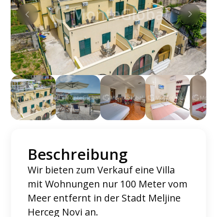
Beschreibung
Wir bieten zum Verkauf eine Villa
mit Wohnungen nur 100 Meter vom
Meer entfernt in der Stadt Meljine
Herceg Novi an.