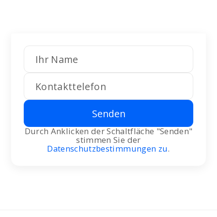
Spezialisten rufen zurück und helfen
Ihnen bei Ihren Fragen.
Senden
Durch Anklicken der Schaltfläche "Senden"
stimmen Sie der
Datenschutzbestimmungen zu
.