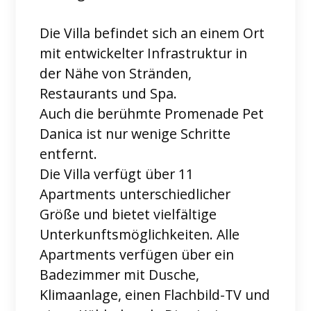
Die Villa befindet sich an einem Ort
mit entwickelter Infrastruktur in
der Nähe von Stränden,
Restaurants und Spa.
Auch die berühmte Promenade Pet
Danica ist nur wenige Schritte
entfernt.
Die Villa verfügt über 11
Apartments unterschiedlicher
Größe und bietet vielfältige
Unterkunftsmöglichkeiten. Alle
Apartments verfügen über ein
Badezimmer mit Dusche,
Klimaanlage, einen Flachbild-TV und