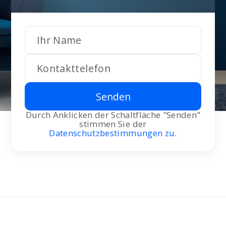
Senden
Durch Anklicken der Schaltfläche "Senden"
stimmen Sie der
Datenschutzbestimmungen zu
.