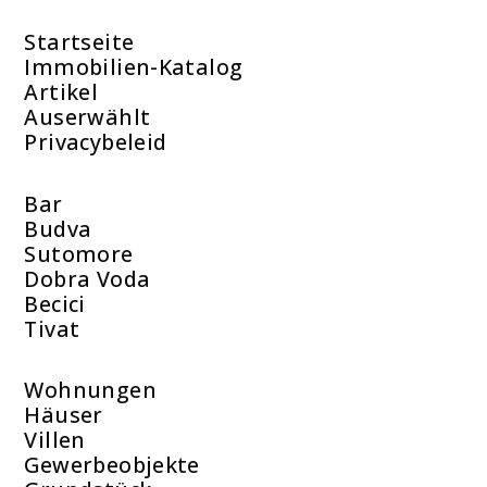
Startseite
Immobilien-Katalog
Artikel
Auserwählt
Privacybeleid
Bar
Budva
Sutomore
Dobra Voda
Becici
Tivat
Wohnungen
Häuser
Villen
Gewerbeobjekte