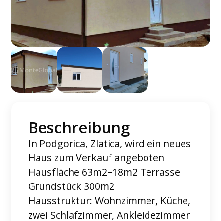
Beschreibung
In Podgorica, Zlatica, wird ein neues
Haus zum Verkauf angeboten
Hausfläche 63m2+18m2 Terrasse
Grundstück 300m2
Hausstruktur: Wohnzimmer, Küche,
zwei Schlafzimmer, Ankleidezimmer