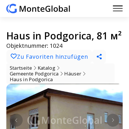
Haus in Podgorica, 81 м²
Objektnummer: 1024
Zu Favoriten hinzufügen
Startseite
Katalog
Gemeente Podgorica
Häuser
Haus in Podgorica