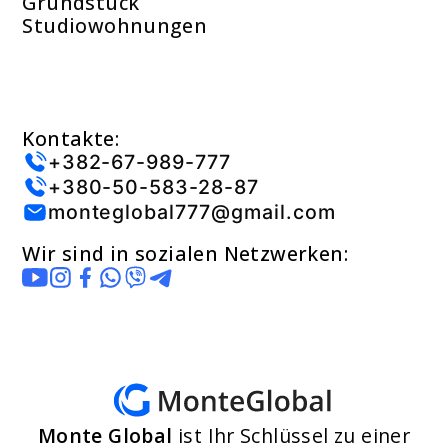
Grundstück
Studiowohnungen
Kontakte:
+382-67-989-777
+380-50-583-28-87
monteglobal777@gmail.com
Wir sind in sozialen Netzwerken:
Monte Global
ist Ihr Schlüssel zu einer