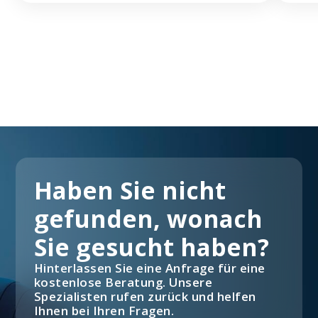
Haben Sie nicht
gefunden, wonach
Sie gesucht haben?
Hinterlassen Sie eine Anfrage für eine
kostenlose Beratung. Unsere
Spezialisten rufen zurück und helfen
Ihnen bei Ihren Fragen.