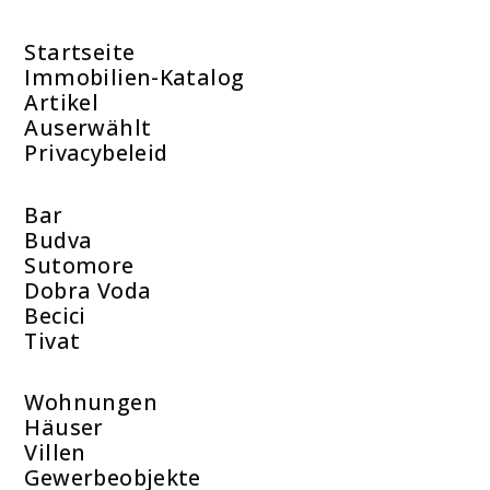
Startseite
Immobilien-Katalog
Artikel
Auserwählt
Privacybeleid
Bar
Budva
Sutomore
Dobra Voda
Becici
Tivat
Wohnungen
Häuser
Villen
Gewerbeobjekte