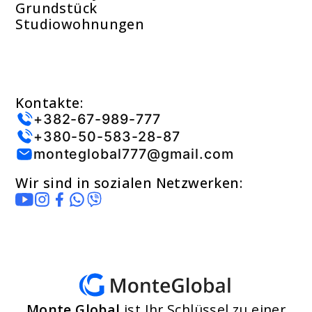
Grundstück
Studiowohnungen
Kontakte:
+382-67-989-777
+380-50-583-28-87
monteglobal777@gmail.com
Wir sind in sozialen Netzwerken:
Monte Global
ist Ihr Schlüssel zu einer