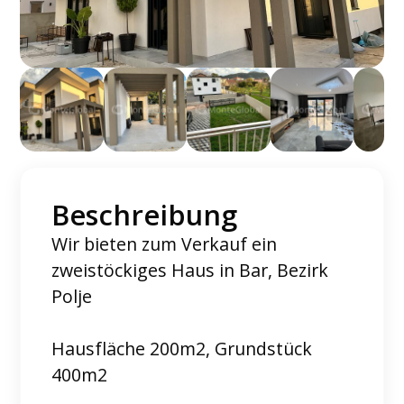
Beschreibung
Wir bieten zum Verkauf ein
zweistöckiges Haus in Bar, Bezirk
Polje
Hausfläche 200m2, Grundstück
400m2