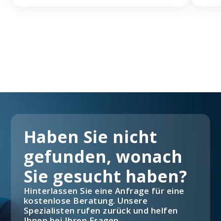
Haben Sie nicht
gefunden, wonach
Sie gesucht haben?
Hinterlassen Sie eine Anfrage für eine
kostenlose Beratung. Unsere
Spezialisten rufen zurück und helfen
Ihnen bei Ihren Fragen.