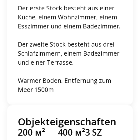
Der erste Stock besteht aus einer
Küche, einem Wohnzimmer, einem
Esszimmer und einem Badezimmer.
Der zweite Stock besteht aus drei
Schlafzimmern, einem Badezimmer
und einer Terrasse.
Warmer Boden. Entfernung zum
Meer 1500m
Objekteigenschaften
200 м²
400 м²
3 SZ