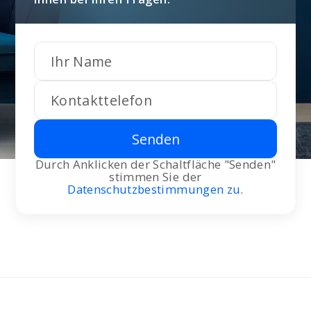
Senden
Durch Anklicken der Schaltfläche "Senden"
stimmen Sie der
Datenschutzbestimmungen zu
.