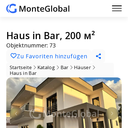
Haus in Bar, 200 м²
Objektnummer: 73
Zu Favoriten hinzufügen
Startseite
Katalog
Bar
Häuser
Haus in Bar