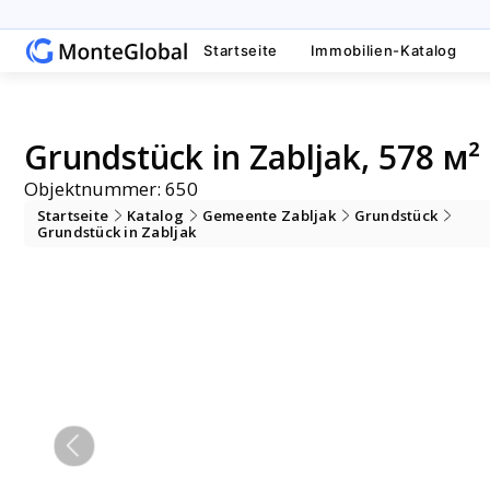
Startseite
Immobilien-Katalog
Grundstück in Zabljak, 578 м²
Objektnummer: 650
Startseite
Katalog
Gemeente Zabljak
Grundstück
Grundstück in Zabljak