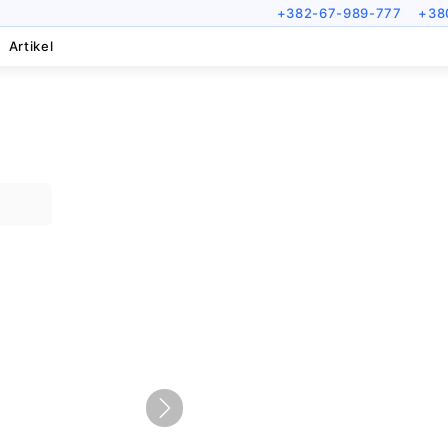
+382-67-989-777
+38
Artikel