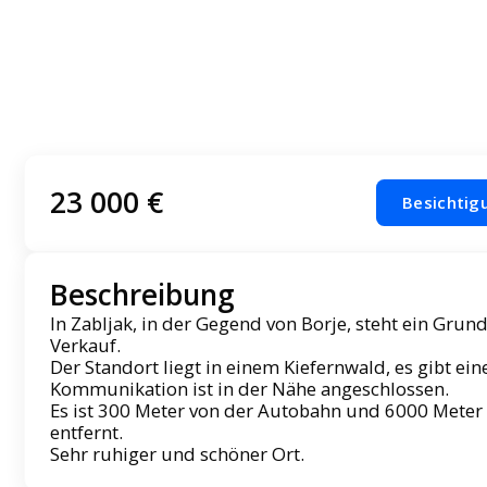
23 000 €
Besichtig
Beschreibung
In Zabljak, in der Gegend von Borje, steht ein Gr
Verkauf.
Der Standort liegt in einem Kiefernwald, es gibt ein
Kommunikation ist in der Nähe angeschlossen.
Es ist 300 Meter von der Autobahn und 6000 Meter
entfernt.
Sehr ruhiger und schöner Ort.